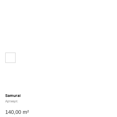
Samurai
Артикул:
140,00
m²