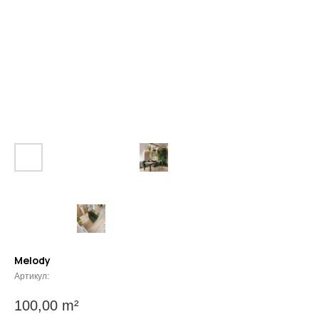
Melody
Артикул:
100,00
m²